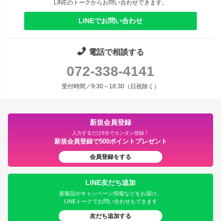
LINEのトークからお問い合わせできます。
LINEでお問い合わせ
電話で相談する
072-338-4141
受付時間／9:30～18:30（日祝除く）
新規会員登録
入力するだけ5分でカンタン登録！
新規会員登録で500ポイントプレゼント
会員登録をする
LINE友だち追加
新製品やキャンペーン情報などをお届け。
LINEトークでお問い合わせもできます
友だち追加する