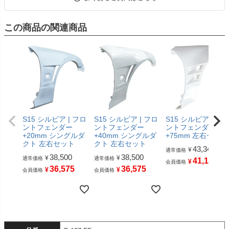
この商品の関連商品
S15 シルビア | フロ
S15 シルビア | フロ
S15 シルビア | フ
ントフェンダー
ントフェンダー
ントフェンダー
+20mm シングルダ
+40mm シングルダ
+75mm 左右セット
クト 左右セット
クト 左右セット
43,340
¥
通常価格
38,500
38,500
¥
¥
通常価格
通常価格
41,173
¥
会員価格
36,575
36,575
¥
¥
会員価格
会員価格