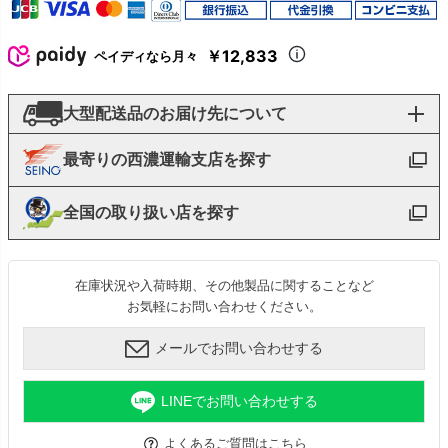
￥12,833
ペイディなら月々
大型配送品のお届け先について
最寄りの西濃運輸支店を探す
全国の取り扱い店を探す
在庫状況や入荷時期、その他製品に関することなど
お気軽にお問い合わせください。
メールでお問い合わせする
LINEでお問い合わせする
よくあるご質問はこちら