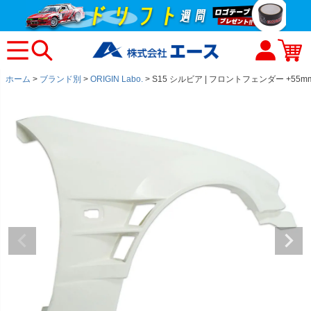
ホーム
ブランド別
ORIGIN Labo.
S15 シルビア | フロントフェンダー +55