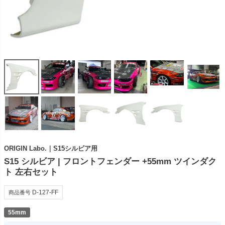
ORIGIN Labo.｜S15シルビア用
S15 シルビア | フロントフェンダー +55mm ツインダク
ト 左右セット
D-127-FF
商品番号
55mm