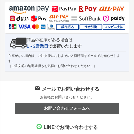
ジト
ップ
へ
商品の在庫がある場合は
1～2営業日
で出荷いたします
在庫がない場合は、ご注文後におおよその入荷時期をメールでお知らせしま
す。
（ご注文前の納期確認もお気軽にお問い合わせください。）
メールでお問い合わせする
お気軽にお問い合わせください。
お問い合わせフォームへ
LINEでお問い合わせする