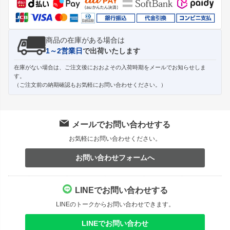
商品の在庫がある場合は
1～2営業日
で出荷いたします
在庫がない場合は、ご注文後におおよその入荷時期をメールでお知らせしま
す。
（ご注文前の納期確認もお気軽にお問い合わせください。）
メールでお問い合わせする
お気軽にお問い合わせください。
お問い合わせフォームへ
LINEでお問い合わせする
LINEのトークからお問い合わせできます。
LINEでお問い合わせ