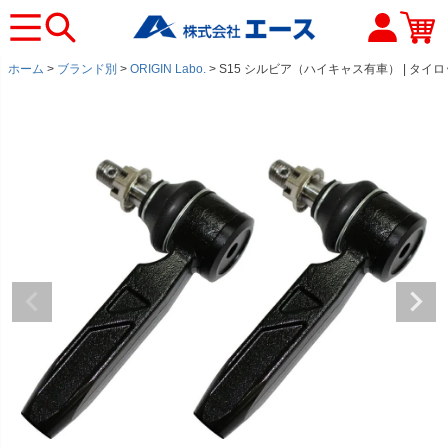
ホーム
ブランド別
ORIGIN Labo.
S15 シルビア（ハイキャス有車） | タイ