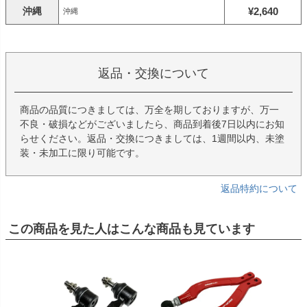
沖縄
¥2,640
沖縄
返品・交換について
商品の品質につきましては、万全を期しておりますが、万一
不良・破損などがございましたら、商品到着後7日以内にお知
らせください。返品・交換につきましては、1週間以内、未塗
装・未加工に限り可能です。
返品特約について
この商品を見た人はこんな商品も見ています