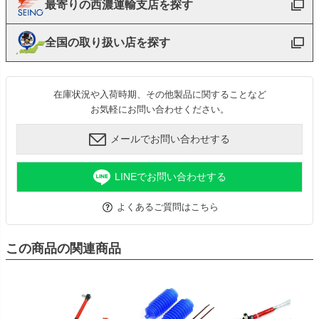
最寄りの西濃運輸支店を探す
全国の取り扱い店を探す
在庫状況や入荷時期、その他製品に関することなど
お気軽にお問い合わせください。
メールでお問い合わせする
LINEでお問い合わせする
よくあるご質問はこちら
この商品の関連商品