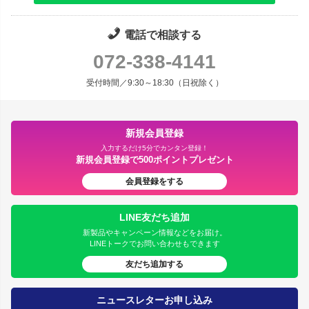
電話で相談する
072-338-4141
受付時間／9:30～18:30（日祝除く）
新規会員登録
入力するだけ5分でカンタン登録！
新規会員登録で500ポイントプレゼント
会員登録をする
LINE友だち追加
新製品やキャンペーン情報などをお届け。
LINEトークでお問い合わせもできます
友だち追加する
ニュースレターお申し込み