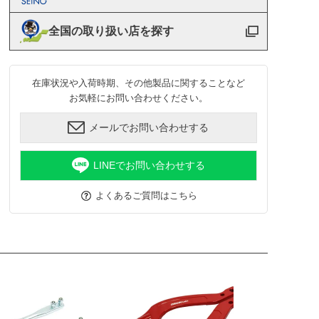
全国の取り扱い店を探す
在庫状況や入荷時期、その他製品に関することなど
お気軽にお問い合わせください。
メールでお問い合わせする
LINEでお問い合わせする
よくあるご質問はこちら