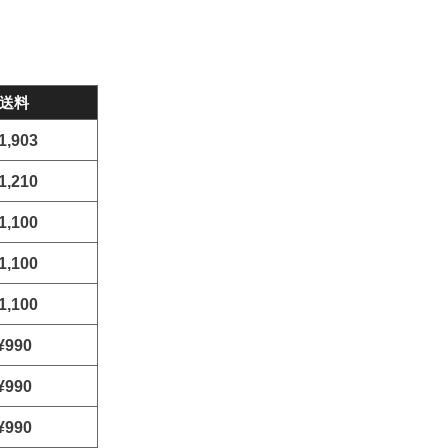
送料
1,903
1,210
1,100
1,100
1,100
¥990
¥990
¥990