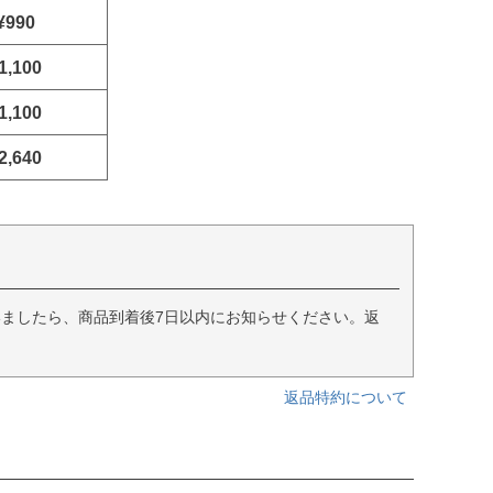
¥990
1,100
1,100
2,640
ましたら、商品到着後7日以内にお知らせください。返
返品特約について