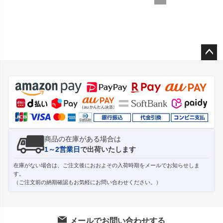
ペー
ジト
ップ
へ
商品の在庫がある場合は
1～2営業日
で出荷いたします
在庫がない場合は、ご注文後におおよその入荷時期をメールでお知らせしま
す。
（ご注文前の納期確認もお気軽にお問い合わせください。）
メールでお問い合わせする