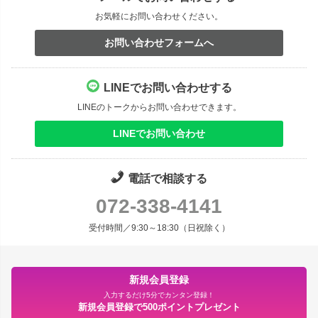
お気軽にお問い合わせください。
お問い合わせフォームへ
LINEでお問い合わせする
LINEのトークからお問い合わせできます。
LINEでお問い合わせ
電話で相談する
072-338-4141
受付時間／9:30～18:30（日祝除く）
新規会員登録
入力するだけ5分でカンタン登録！
新規会員登録で500ポイントプレゼント