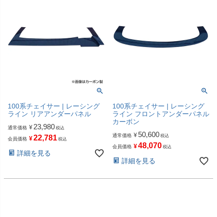
100系チェイサー | レーシング
100系チェイサー | レーシング
ライン リアアンダーパネル
ライン フロントアンダーパネル
カーボン
23,980
¥
通常価格
税込
50,600
¥
通常価格
税込
22,781
¥
会員価格
税込
48,070
¥
会員価格
税込
詳細を見る
詳細を見る