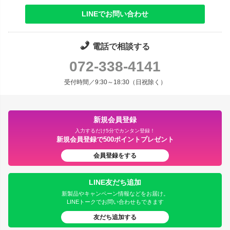
LINEでお問い合わせ
電話で相談する
072-338-4141
受付時間／9:30～18:30（日祝除く）
新規会員登録
入力するだけ5分でカンタン登録！
新規会員登録で500ポイントプレゼント
会員登録をする
LINE友だち追加
新製品やキャンペーン情報などをお届け。
LINEトークでお問い合わせもできます
友だち追加する