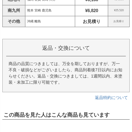
南九州
¥6,820
熊本 宮崎 鹿児島
¥25,520
その他
お見積り
沖縄 離島
お見積り
返品・交換について
商品の品質につきましては、万全を期しておりますが、万一
不良・破損などがございましたら、商品到着後7日以内にお知
らせください。返品・交換につきましては、1週間以内、未塗
装・未加工に限り可能です。
返品特約について
この商品を見た人はこんな商品も見ています