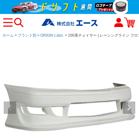
ホーム
ブランド別
ORIGIN Labo.
100系チェイサー | レーシングライン フ