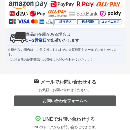
ップ
へ
商品の在庫がある場合は
1～2営業日
で出荷いたします
在庫がない場合は、ご注文後におおよその入荷時期をメールでお知らせしま
す。
（ご注文前の納期確認もお気軽にお問い合わせください。）
メールでお問い合わせする
お気軽にお問い合わせください。
お問い合わせフォームへ
LINEでお問い合わせする
LINEのトークからお問い合わせできます。