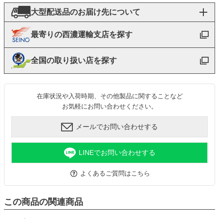
大型配送品のお届け先について
最寄りの西濃運輸支店を探す
全国の取り扱い店を探す
在庫状況や入荷時期、その他製品に関することなど
お気軽にお問い合わせください。
メールでお問い合わせする
LINEでお問い合わせする
よくあるご質問はこちら
この商品の関連商品