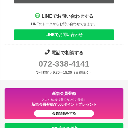
LINEでお問い合わせする
LINEのトークからお問い合わせできます。
LINEでお問い合わせ
電話で相談する
072-338-4141
受付時間／9:30～18:30（日祝除く）
新規会員登録
入力するだけ5分でカンタン登録！
新規会員登録で500ポイントプレゼント
会員登録をする