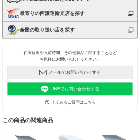
最寄りの西濃運輸支店を探す
全国の取り扱い店を探す
在庫状況や入荷時期、その他製品に関することなど
お気軽にお問い合わせください。
メールでお問い合わせする
LINEでお問い合わせする
よくあるご質問はこちら
この商品の関連商品