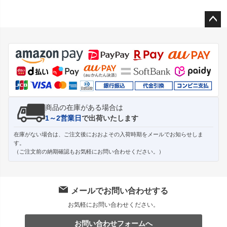
ペー
ジト
ップ
へ
商品の在庫がある場合は
1～2営業日
で出荷いたします
在庫がない場合は、ご注文後におおよその入荷時期をメールでお知らせしま
す。
（ご注文前の納期確認もお気軽にお問い合わせください。）
メールでお問い合わせする
お気軽にお問い合わせください。
お問い合わせフォームへ