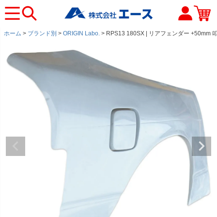
ホーム
ブランド別
ORIGIN Labo.
RPS13 180SX | リアフェンダー +50m