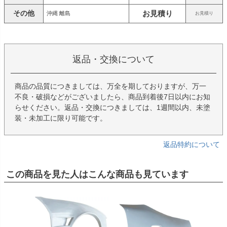
その他
お見積り
沖縄 離島
お見積り
返品・交換について
商品の品質につきましては、万全を期しておりますが、万一
不良・破損などがございましたら、商品到着後7日以内にお知
らせください。返品・交換につきましては、1週間以内、未塗
装・未加工に限り可能です。
返品特約について
この商品を見た人はこんな商品も見ています