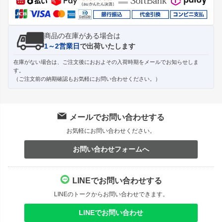
商品の在庫がある場合は
1～2営業日
で出荷いたします
在庫がない場合は、ご注文後におおよその入荷時期をメールでお知らせしま
す。
（ご注文前の納期確認もお気軽にお問い合わせください。）
メールでお問い合わせする
お気軽にお問い合わせください。
お問い合わせフォームへ
LINEでお問い合わせする
LINEのトークからお問い合わせできます。
LINEでお問い合わせ