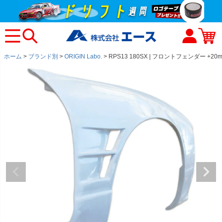
ホーム
ブランド別
ORIGIN Labo.
RPS13 180SX | フロントフェンダー +