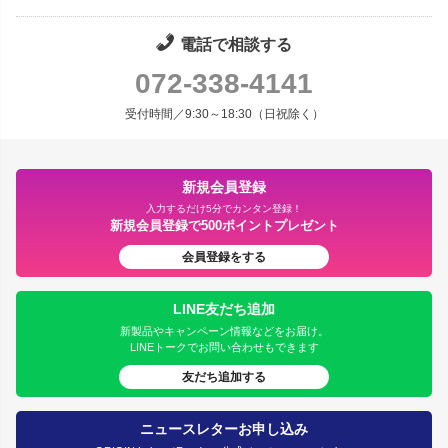
電話で相談する
072-338-4141
受付時間／9:30～18:30（日祝除く）
新規会員登録
入力するだけ5分でカンタン登録！
新規会員登録で500ポイントプレゼント
会員登録をする
LINE友だち追加
新製品やキャンペーン情報などをお届け。
LINEトークでお問い合わせもできます
友だち追加する
ニュースレターお申し込み