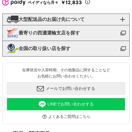
￥12,833
ペイディなら月々
大型配送品のお届け先について
最寄りの西濃運輸支店を探す
全国の取り扱い店を探す
在庫状況や入荷時期、その他製品に関することなど
お気軽にお問い合わせください。
メールでお問い合わせする
LINEでお問い合わせする
よくあるご質問はこちら