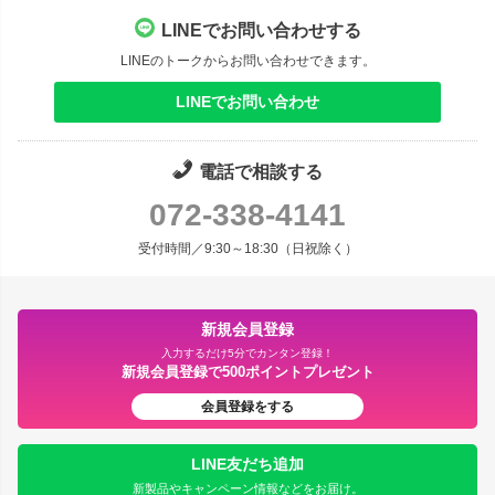
LINEでお問い合わせする
LINEのトークからお問い合わせできます。
LINEでお問い合わせ
電話で相談する
072-338-4141
受付時間／9:30～18:30（日祝除く）
新規会員登録
入力するだけ5分でカンタン登録！
新規会員登録で500ポイントプレゼント
会員登録をする
LINE友だち追加
新製品やキャンペーン情報などをお届け。