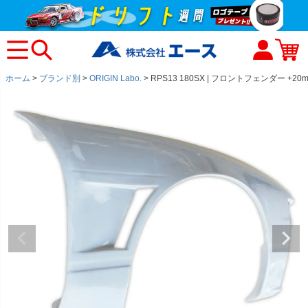
ホーム
ブランド別
ORIGIN Labo.
RPS13 180SX | フロントフェンダー +