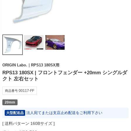
ORIGIN Labo.｜RPS13 180SX用
RPS13 180SX | フロントフェンダー +20mm シングルダ
クト 左右セット
00117-FF
商品番号
20mm
法人宛てまたは支店止め配送をご利用下さい
大型配送品
送料パターン
160Bサイズ