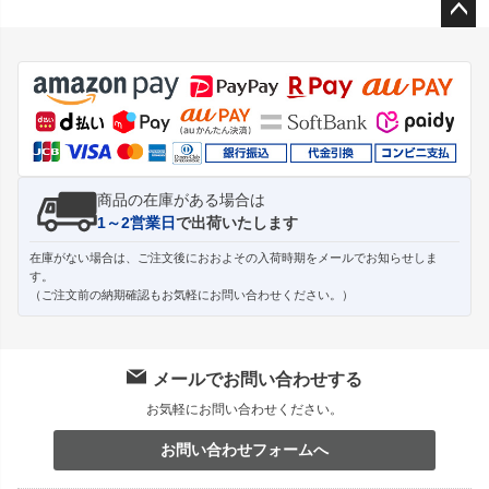
ペー
ジト
ップ
へ
商品の在庫がある場合は
1～2営業日
で出荷いたします
在庫がない場合は、ご注文後におおよその入荷時期をメールでお知らせしま
す。
（ご注文前の納期確認もお気軽にお問い合わせください。）
メールでお問い合わせする
お気軽にお問い合わせください。
お問い合わせフォームへ