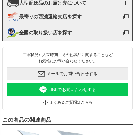
大型配送品のお届け先について
最寄りの西濃運輸支店を探す
全国の取り扱い店を探す
在庫状況や入荷時期、その他製品に関することなど
お気軽にお問い合わせください。
メールでお問い合わせする
LINEでお問い合わせする
よくあるご質問はこちら
この商品の関連商品