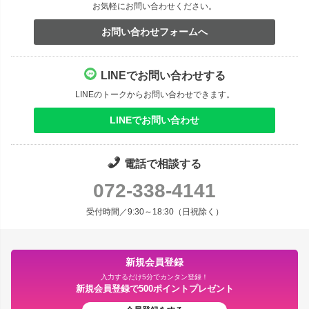
お気軽にお問い合わせください。
お問い合わせフォームへ
LINEでお問い合わせする
LINEのトークからお問い合わせできます。
LINEでお問い合わせ
電話で相談する
072-338-4141
受付時間／9:30～18:30（日祝除く）
新規会員登録
入力するだけ5分でカンタン登録！
新規会員登録で500ポイントプレゼント