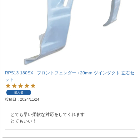
RPS13 180SX | フロントフェンダー +20mm ツインダクト 左右セ
ット
購入者
投稿日
2024/11/24
とても早い柔軟な対応をしてくれます

とてもいい！