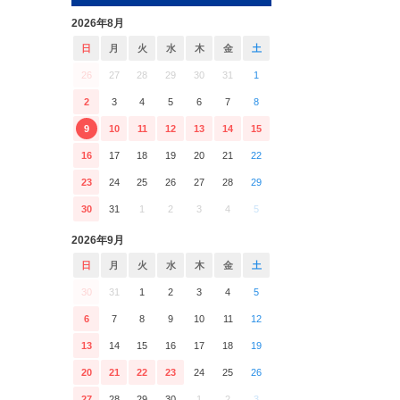
2026年8月
日
月
火
水
木
金
土
26
27
28
29
30
31
1
2
3
4
5
6
7
8
9
10
11
12
13
14
15
16
17
18
19
20
21
22
23
24
25
26
27
28
29
30
31
1
2
3
4
5
2026年9月
日
月
火
水
木
金
土
30
31
1
2
3
4
5
6
7
8
9
10
11
12
13
14
15
16
17
18
19
20
21
22
23
24
25
26
27
28
29
30
1
2
3