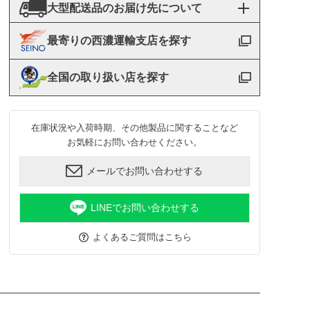
大型配送品のお届け先について
最寄りの西濃運輸支店を探す
全国の取り扱い店を探す
在庫状況や入荷時期、その他製品に関することなど
お気軽にお問い合わせください。
メールでお問い合わせする
LINEでお問い合わせする
よくあるご質問はこちら