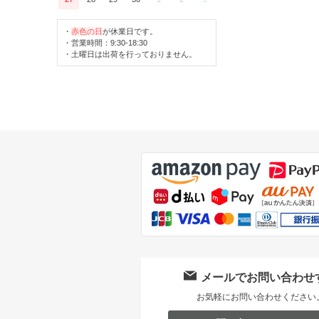
・
赤色の日
が休業日です。
・営業時間：9:30-18:30
・土曜日は出荷を行っておりません。
メールでお問い合わせ
お気軽にお問い合わせください