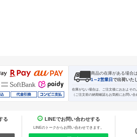
商品の在庫がある場合
1～2営業日
で出荷いた
在庫がない場合は、ご注文後におおよその
（ご注文前の納期確認もお気軽にお問い合
する
LINEでお問い合わせする
。
LINEのトークからお問い合わせできます。