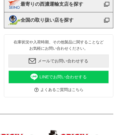
最寄りの西濃運輸支店を探す
全国の取り扱い店を探す
在庫状況や入荷時期、その他製品に関することなど
お気軽にお問い合わせください。
メールでお問い合わせする
LINEでお問い合わせする
よくあるご質問はこちら