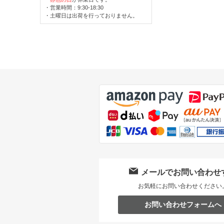
・営業時間：9:30-18:30
・土曜日は出荷を行っておりません。
メールでお問い合わせ
お気軽にお問い合わせください
お問い合わせフォームへ