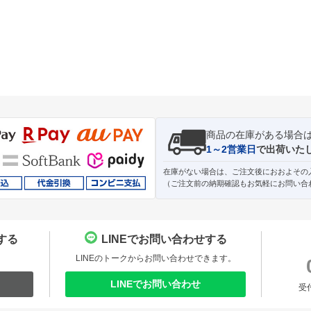
商品の在庫がある場合
1～2営業日
で出荷いた
在庫がない場合は、ご注文後におおよその
（ご注文前の納期確認もお気軽にお問い合
する
LINEでお問い合わせする
。
LINEのトークからお問い合わせできます。
LINEでお問い合わせ
受