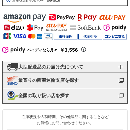
夏季休業のお知らせ（8/9-8/16）
￥3,556
ペイディなら月々
大型配送品のお届け先について
最寄りの西濃運輸支店を探す
全国の取り扱い店を探す
在庫状況や入荷時期、その他製品に関することなど
お気軽にお問い合わせください。