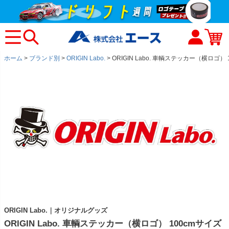
ホーム
ブランド別
ORIGIN Labo.
ORIGIN Labo. 車輌ステッカー（横ロゴ） 1
ORIGIN Labo.｜オリジナルグッズ
ORIGIN Labo. 車輌ステッカー（横ロゴ） 100cmサイズ