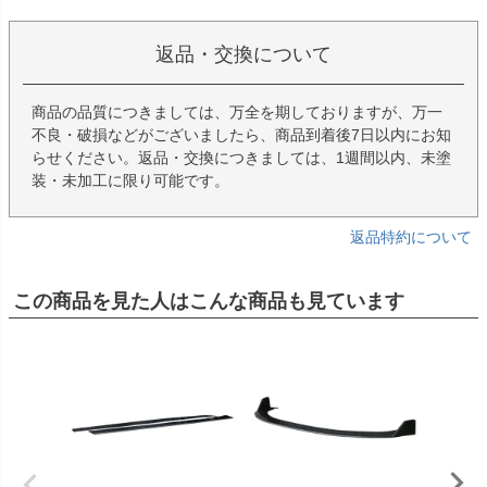
返品・交換について
商品の品質につきましては、万全を期しておりますが、万一
不良・破損などがございましたら、商品到着後7日以内にお知
らせください。返品・交換につきましては、1週間以内、未塗
装・未加工に限り可能です。
返品特約について
この商品を見た人はこんな商品も見ています