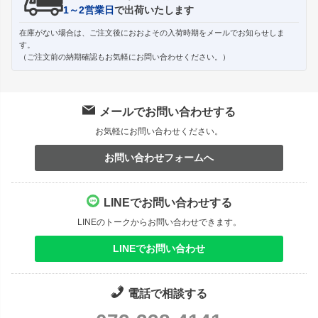
1～2営業日
で出荷いたします
在庫がない場合は、ご注文後におおよその入荷時期をメールでお知らせしま
す。
（ご注文前の納期確認もお気軽にお問い合わせください。）
メールでお問い合わせする
お気軽にお問い合わせください。
お問い合わせフォームへ
LINEでお問い合わせする
LINEのトークからお問い合わせできます。
LINEでお問い合わせ
電話で相談する