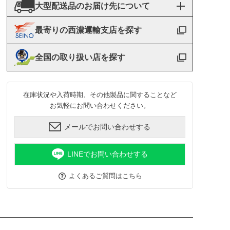
大型配送品のお届け先について
最寄りの西濃運輸支店を探す
全国の取り扱い店を探す
在庫状況や入荷時期、その他製品に関することなど
お気軽にお問い合わせください。
メールでお問い合わせする
LINEでお問い合わせする
よくあるご質問はこちら