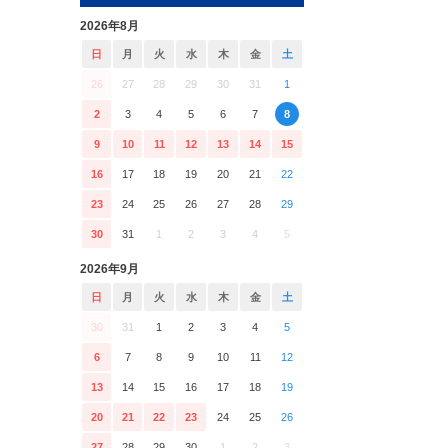
2026年8月
日
月
火
水
木
金
土
26
27
28
29
30
31
1
2
3
4
5
6
7
8
9
10
11
12
13
14
15
16
17
18
19
20
21
22
23
24
25
26
27
28
29
30
31
1
2
3
4
5
2026年9月
日
月
火
水
木
金
土
30
31
1
2
3
4
5
6
7
8
9
10
11
12
13
14
15
16
17
18
19
20
21
22
23
24
25
26
27
28
29
30
1
2
3