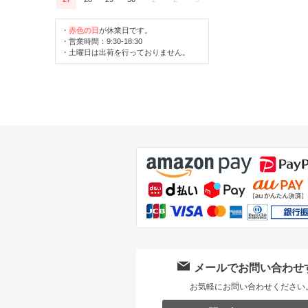
・
赤色の日
が休業日です。
・営業時間：9:30-18:30
・土曜日は出荷を行っておりません。
メールでお問い合わせ
お気軽にお問い合わせください