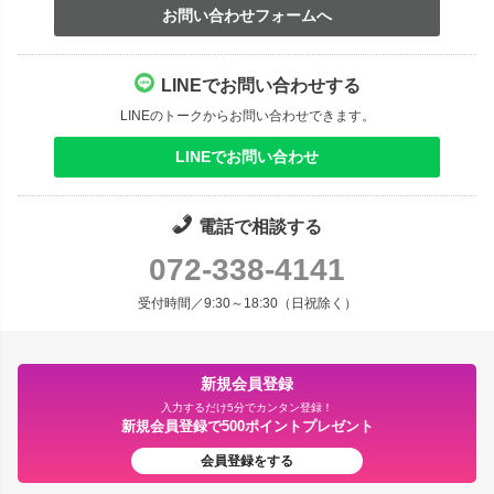
お問い合わせフォームへ
LINEでお問い合わせする
LINEのトークからお問い合わせできます。
LINEでお問い合わせ
電話で相談する
072-338-4141
受付時間／9:30～18:30（日祝除く）
新規会員登録
入力するだけ5分でカンタン登録！
新規会員登録で500ポイントプレゼント
会員登録をする