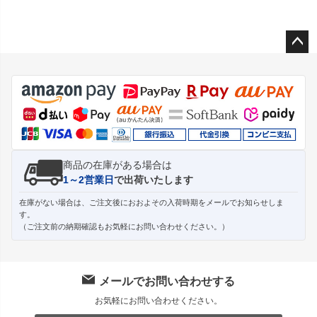
ペー
ジト
ップ
へ
商品の在庫がある場合は
1～2営業日
で出荷いたします
在庫がない場合は、ご注文後におおよその入荷時期をメールでお知らせしま
す。
（ご注文前の納期確認もお気軽にお問い合わせください。）
メールでお問い合わせする
お気軽にお問い合わせください。