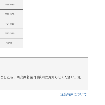
¥19,030
¥19,360
¥24,860
¥25,520
お見積り
ましたら、商品到着後7日以内にお知らせください。返
返品特約について