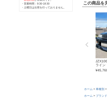
この商品を
・営業時間：9:30-18:30
・土曜日は出荷を行っておりません。
JZX1
ライン
¥
45,76
ホーム
車種別
ホーム
ブラン