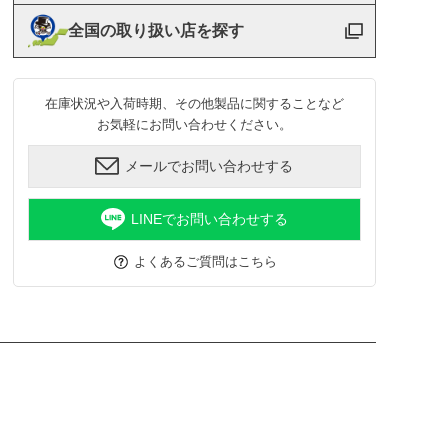
全国の取り扱い店を探す
在庫状況や入荷時期、その他製品に関することなど
お気軽にお問い合わせください。
メールでお問い合わせする
LINEでお問い合わせする
よくあるご質問はこちら