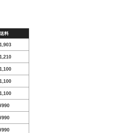
送料
1,903
1,210
1,100
1,100
1,100
¥990
¥990
¥990