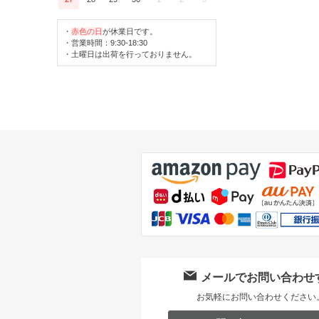
・
赤色の日
が休業日です。
・営業時間：9:30-18:30
・土曜日は出荷を行っておりません。
メールでお問い合わせ
お気軽にお問い合わせください