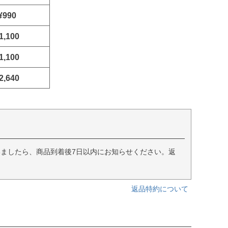
¥990
1,100
1,100
2,640
ましたら、商品到着後7日以内にお知らせください。返
返品特約について