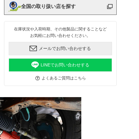
全国の取り扱い店を探す
在庫状況や入荷時期、その他製品に関することなど
お気軽にお問い合わせください。
メールでお問い合わせする
LINEでお問い合わせする
よくあるご質問はこちら