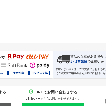
商品の在庫がある場合
1～2営業日
で出荷いた
在庫がない場合は、ご注文後におおよその
（ご注文前の納期確認もお気軽にお問い合
する
LINEでお問い合わせする
。
LINEのトークからお問い合わせできます。