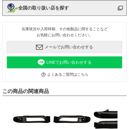
全国の取り扱い店を探す
在庫状況や入荷時期、その他製品に関することなど
お気軽にお問い合わせください。
メールでお問い合わせする
LINEでお問い合わせする
よくあるご質問はこちら
この商品の関連商品