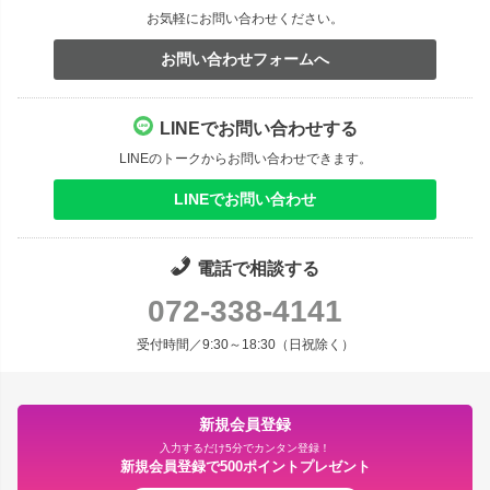
お気軽にお問い合わせください。
お問い合わせフォームへ
LINEでお問い合わせする
LINEのトークからお問い合わせできます。
LINEでお問い合わせ
電話で相談する
072-338-4141
受付時間／9:30～18:30（日祝除く）
新規会員登録
入力するだけ5分でカンタン登録！
新規会員登録で500ポイントプレゼント