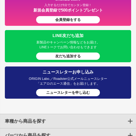
入力するだけ5分でカンタン登録！
新規会員登録で500ポイントプレゼント
会員登録をする
LINE友だち追加
新製品やキャンペーン情報などをお届け。
LINEトークでお問い合わせもできます
友だち追加する
ニュースレターお申し込み
ORIGIN Labo.／Roadster公式メールニュースレター
「エアロのエース通信」をお届けします。
ニュースレターを申し込む
車種から商品を探す
パーツから商品を探す