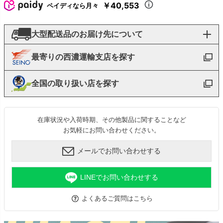
￥40,553
ペイディなら月々
大型配送品のお届け先について
最寄りの西濃運輸支店を探す
全国の取り扱い店を探す
在庫状況や入荷時期、その他製品に関することなど
お気軽にお問い合わせください。
メールでお問い合わせする
LINEでお問い合わせする
よくあるご質問はこちら