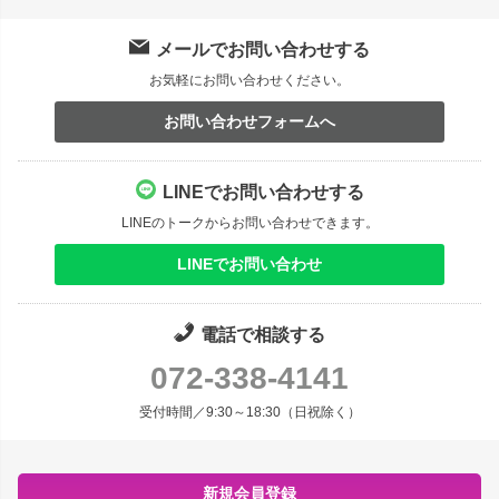
メールでお問い合わせする
お気軽にお問い合わせください。
お問い合わせフォームへ
LINEでお問い合わせする
LINEのトークからお問い合わせできます。
LINEでお問い合わせ
電話で相談する
072-338-4141
受付時間／9:30～18:30（日祝除く）
新規会員登録