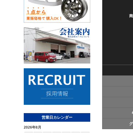
商
営業日カレンダー
グ
2026年8月