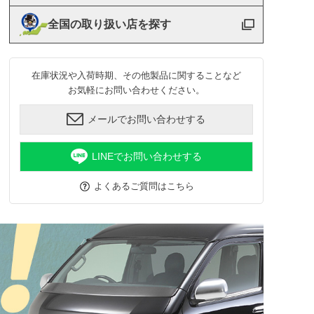
全国の取り扱い店を探す
在庫状況や入荷時期、その他製品に関することなど
お気軽にお問い合わせください。
メールでお問い合わせする
LINEでお問い合わせする
よくあるご質問はこちら