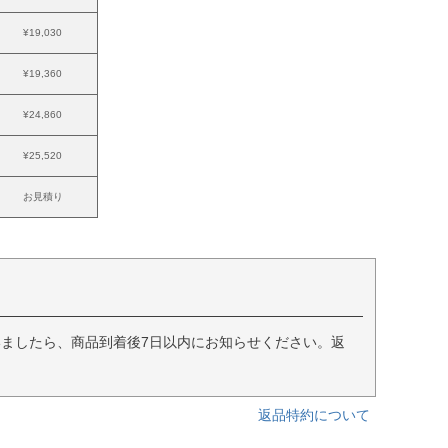
¥19,030
¥19,360
¥24,860
¥25,520
お見積り
ましたら、商品到着後7日以内にお知らせください。返
返品特約について