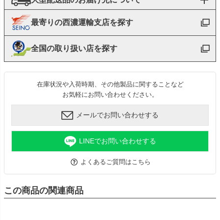
最寄りの西濃運輸支店を探す
全国の取り扱い店を探す
在庫状況や入荷時期、その他製品に関することなど
お気軽にお問い合わせください。
メールでお問い合わせする
LINEでお問い合わせする
よくあるご質問はこちら
この商品の関連商品