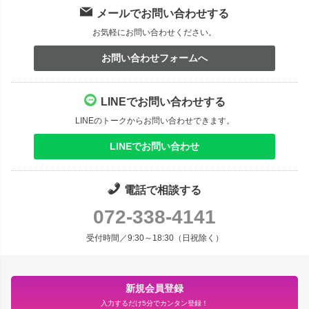
メールでお問い合わせする
お気軽にお問い合わせください。
お問い合わせフォームへ
LINEでお問い合わせする
LINEのトークからお問い合わせできます。
LINEでお問い合わせ
電話で相談する
072-338-4141
受付時間／9:30～18:30（日祝除く）
新規会員登録
入力するだけ5分でカンタン登録！