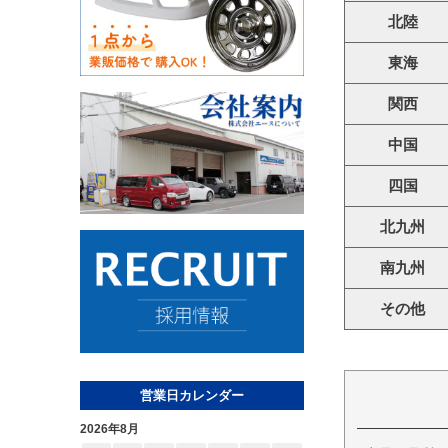
北陸
東海
関西
中国
四国
北九州
南九州
その他
営業日カレンダー
2026年8月