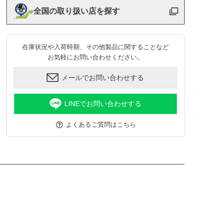
全国の取り扱い店を探す
在庫状況や入荷時期、その他製品に関することなど
お気軽にお問い合わせください。
メールでお問い合わせする
LINEでお問い合わせする
よくあるご質問はこちら