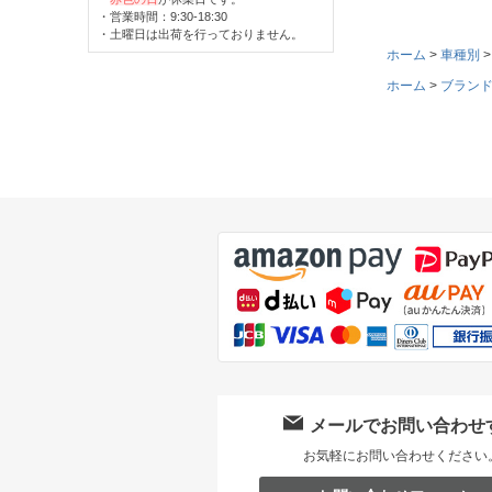
・営業時間：9:30-18:30
・土曜日は出荷を行っておりません。
ホーム
車種別
ホーム
ブラン
メールでお問い合わせ
お気軽にお問い合わせください