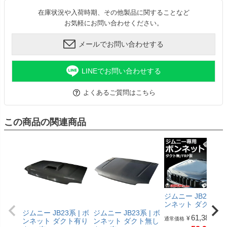
在庫状況や入荷時期、その他製品に関することなど
お気軽にお問い合わせください。
メールでお問い合わせする
LINEでお問い合わせする
よくあるご質問はこちら
この商品の関連商品
ジムニー JB23系 | 
ンネット ダクト無
ジムニー JB23系 | ボ
ジムニー JB23系 | ボ
61,380
¥
通常価格
ンネット ダクト有り
ンネット ダクト無し