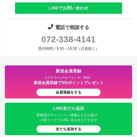
LINEでお問い合わせ
電話で相談する
072-338-4141
受付時間／9:30～18:30（日祝除く）
新規会員登録
入力するだけ5分でカンタン登録！
新規会員登録で500ポイントプレゼント
会員登録をする
LINE友だち追加
新製品やキャンペーン情報などをお届け。
LINEトークでお問い合わせもできます
友だち追加する