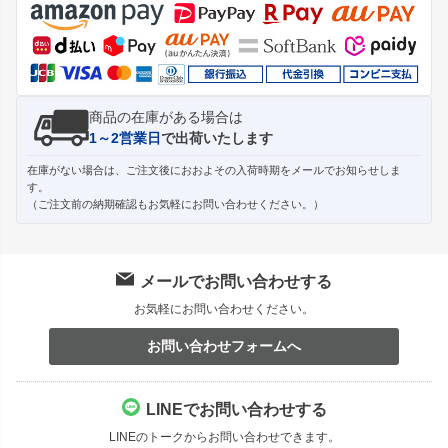
ップ
へ
商品の在庫がある場合は
1～2営業日
で出荷いたします
在庫がない場合は、ご注文後におおよその入荷時期をメールでお知らせしま
す。
（ご注文前の納期確認もお気軽にお問い合わせください。）
メールでお問い合わせする
お気軽にお問い合わせください。
お問い合わせフォームへ
LINEでお問い合わせする
LINEのトークからお問い合わせできます。