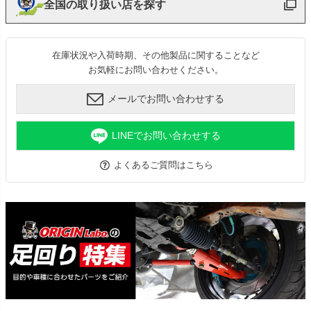
全国の取り扱い店を探す
在庫状況や入荷時期、その他製品に関することなど
お気軽にお問い合わせください。
メールでお問い合わせする
LINEでお問い合わせする
よくあるご質問はこちら