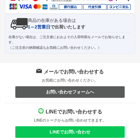
商品の在庫がある場合は
1～2営業日
で出荷いたします
在庫がない場合は、ご注文後におおよその入荷時期をメールでお知らせしま
す。
（ご注文前の納期確認もお気軽にお問い合わせください。）
メールでお問い合わせする
お気軽にお問い合わせください。
お問い合わせフォームへ
LINEでお問い合わせする
LINEのトークからお問い合わせできます。
LINEでお問い合わせ