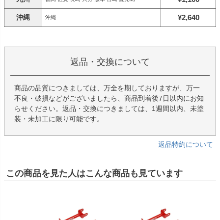
沖縄
¥2,640
沖縄
返品・交換について
商品の品質につきましては、万全を期しておりますが、万一
不良・破損などがございましたら、商品到着後7日以内にお知
らせください。返品・交換につきましては、1週間以内、未塗
装・未加工に限り可能です。
返品特約について
この商品を見た人はこんな商品も見ています