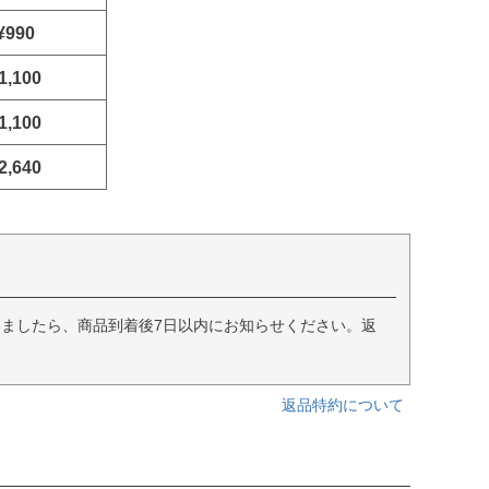
¥990
1,100
1,100
2,640
ましたら、商品到着後7日以内にお知らせください。返
返品特約について