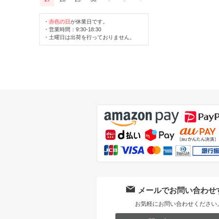
・
赤色の日
が休業日です。
・営業時間：9:30-18:30
・土曜日は出荷を行っておりません。
メールでお問い合わせ
お気軽にお問い合わせください