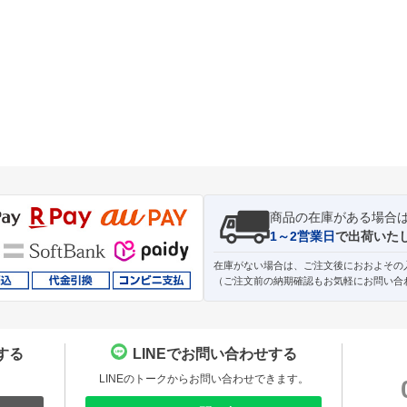
商品の在庫がある場合
1～2営業日
で出荷いた
在庫がない場合は、ご注文後におおよその
（ご注文前の納期確認もお気軽にお問い合
する
LINEでお問い合わせする
。
LINEのトークからお問い合わせできます。