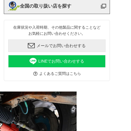
全国の取り扱い店を探す
在庫状況や入荷時期、その他製品に関することなど
お気軽にお問い合わせください。
メールでお問い合わせする
LINEでお問い合わせする
よくあるご質問はこちら