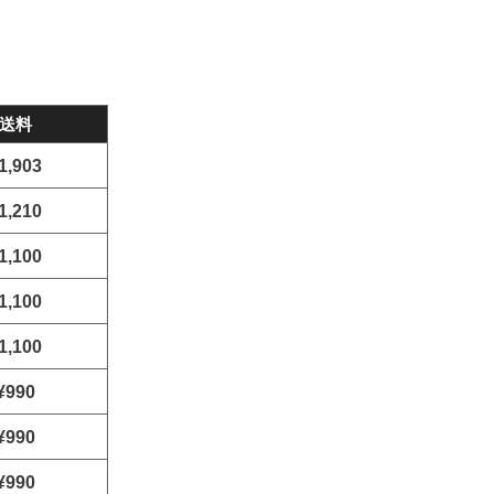
送料
1,903
1,210
1,100
1,100
1,100
¥990
¥990
¥990