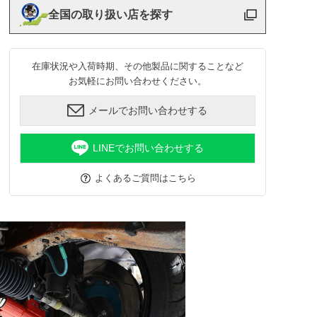
全国の取り扱い店を探す
在庫状況や入荷時期、その他製品に関することなど
お気軽にお問い合わせください。
メールでお問い合わせする
LINEでお問い合わせする
よくあるご質問はこちら