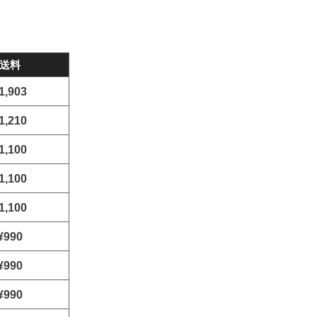
送料
1,903
1,210
1,100
1,100
1,100
¥990
¥990
¥990