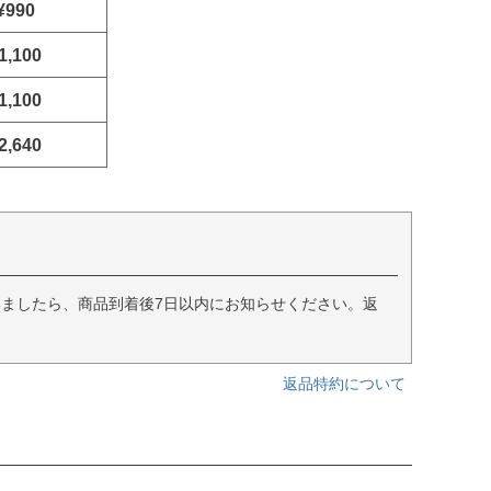
¥990
1,100
1,100
2,640
ましたら、商品到着後7日以内にお知らせください。返
返品特約について