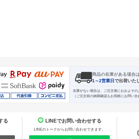
商品の在庫がある場合
1～2営業日
で出荷いた
在庫がない場合は、ご注文後におおよその
（ご注文前の納期確認もお気軽にお問い合
する
LINEでお問い合わせする
。
LINEのトークからお問い合わせできます。