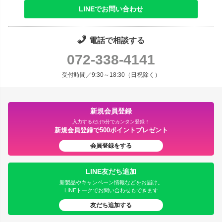
LINEでお問い合わせ
電話で相談する
072-338-4141
受付時間／9:30～18:30（日祝除く）
新規会員登録
入力するだけ5分でカンタン登録！
新規会員登録で500ポイントプレゼント
会員登録をする
LINE友だち追加
新製品やキャンペーン情報などをお届け。
LINEトークでお問い合わせもできます
友だち追加する