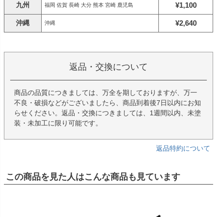
九州
¥1,100
福岡 佐賀 長崎 大分 熊本 宮崎 鹿児島
沖縄
¥2,640
沖縄
返品・交換について
商品の品質につきましては、万全を期しておりますが、万一
不良・破損などがございましたら、商品到着後7日以内にお知
らせください。返品・交換につきましては、1週間以内、未塗
装・未加工に限り可能です。
返品特約について
この商品を見た人はこんな商品も見ています