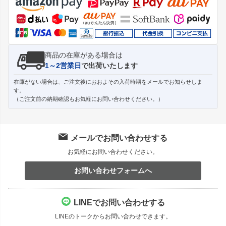
ップ
へ
商品の在庫がある場合は
1～2営業日
で出荷いたします
在庫がない場合は、ご注文後におおよその入荷時期をメールでお知らせしま
す。
（ご注文前の納期確認もお気軽にお問い合わせください。）
メールでお問い合わせする
お気軽にお問い合わせください。
お問い合わせフォームへ
LINEでお問い合わせする
LINEのトークからお問い合わせできます。