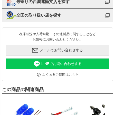
最寄りの西濃運輸支店を探す
全国の取り扱い店を探す
在庫状況や入荷時期、その他製品に関することなど
お気軽にお問い合わせください。
メールでお問い合わせする
LINEでお問い合わせする
よくあるご質問はこちら
この商品の関連商品