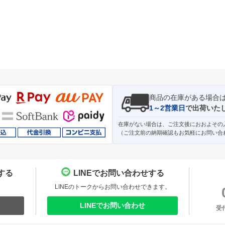
商品の在庫がある場合
1～2営業日
で出荷いた
在庫がない場合は、ご注文後におおよその
（ご注文前の納期確認もお気軽にお問い合
する
LINEでお問い合わせする
。
LINEのトークからお問い合わせできます。
LINEでお問い合わせ
受