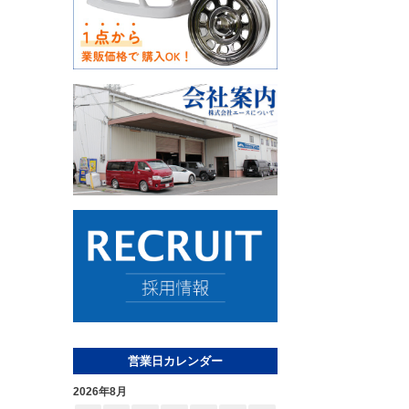
営業日カレンダー
2026年8月