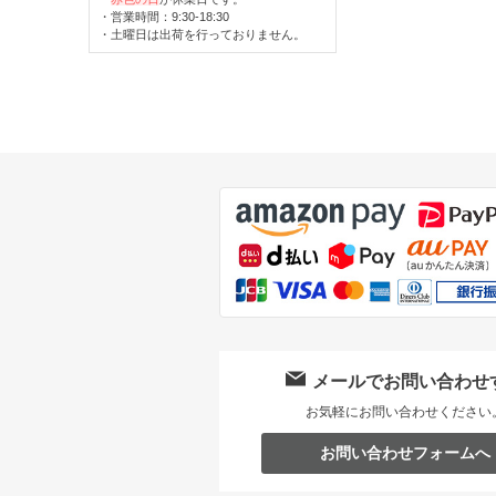
・営業時間：9:30-18:30
・土曜日は出荷を行っておりません。
メールでお問い合わせ
お気軽にお問い合わせください
お問い合わせフォームへ