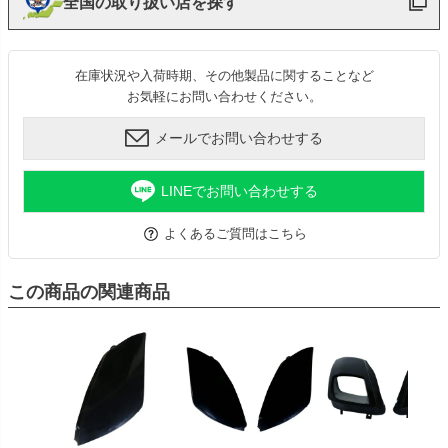
全国の取り扱い店を探す
在庫状況や入荷時期、その他製品に関することなど
お気軽にお問い合わせください。
メールでお問い合わせする
LINEでお問い合わせする
よくあるご質問はこちら
この商品の関連商品