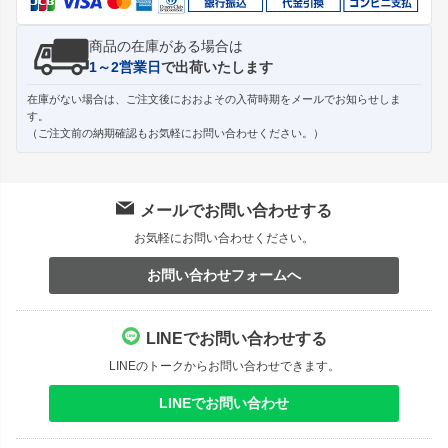
商品の在庫がある場合は
1～2営業日
で出荷いたします
在庫がない場合は、ご注文後におおよその入荷時期をメールでお知らせしま
す。
（ご注文前の納期確認もお気軽にお問い合わせください。）
メールでお問い合わせする
お気軽にお問い合わせください。
お問い合わせフォームへ
LINEでお問い合わせする
LINEのトークからお問い合わせできます。
LINEでお問い合わせ