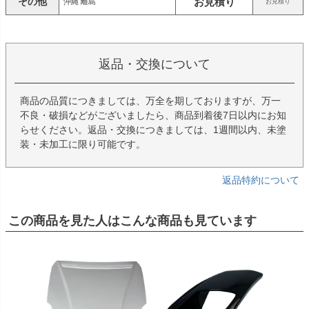
その他
お見積り
沖縄 離島
お見積り
返品・交換について
商品の品質につきましては、万全を期しておりますが、万一
不良・破損などがございましたら、商品到着後7日以内にお知
らせください。返品・交換につきましては、1週間以内、未塗
装・未加工に限り可能です。
返品特約について
この商品を見た人はこんな商品も見ています