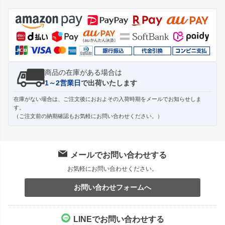
ジト
ップ
へ
商品の在庫がある場合は
1～2営業日
で出荷いたします
在庫がない場合は、ご注文後におおよその入荷時期をメールでお知らせしま
す。
（ご注文前の納期確認もお気軽にお問い合わせください。）
メールでお問い合わせする
お気軽にお問い合わせください。
お問い合わせフォームへ
LINEでお問い合わせする