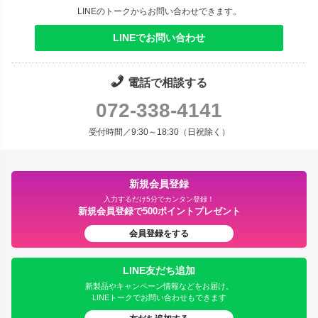
LINEのトークからお問い合わせできます。
LINEでお問い合わせ
電話で相談する
072-338-4141
受付時間／9:30～18:30（日祝除く）
新規会員登録
入力するだけ5分でカンタン登録！
新規会員登録で500ポイントプレゼント
会員登録をする
LINE友だち追加
新製品やキャンペーン情報などをお届け。
LINEトークでお問い合わせもできます