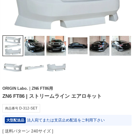
ORIGIN Labo.｜ZN6 FT86用
ZN6 FT86 | ストリームライン エアロキット
D-312-SET
商品番号
法人宛てまたは支店止め配送をご利用下さい
大型配送品
送料パターン
240サイズ