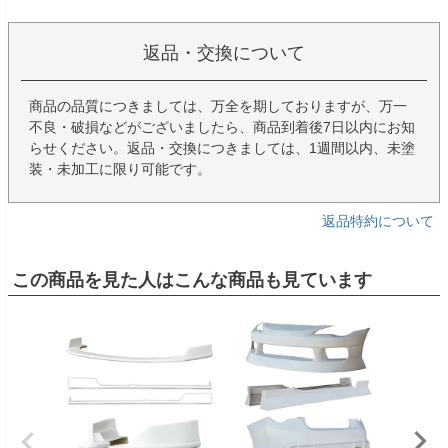
返品・交換について
商品の品質につきましては、万全を期しておりますが、万一
不良・破損などがございましたら、商品到着後7日以内にお知
らせください。返品・交換につきましては、1週間以内、未塗
装・未加工に限り可能です。
返品特約について
この商品を見た人はこんな商品も見ています