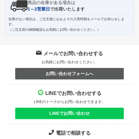
商品の在庫がある場合は
1～2営業日
で出荷いたします
在庫がない場合は、ご注文後におおよその入荷時期をメールでお知らせしま
す。
（ご注文前の納期確認もお気軽にお問い合わせください。）
メールでお問い合わせする
お気軽にお問い合わせください。
お問い合わせフォームへ
LINEでお問い合わせする
LINEのトークからお問い合わせできます。
LINEでお問い合わせ
電話で相談する