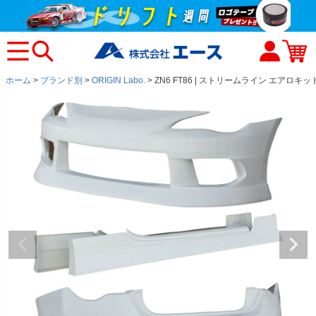
ホーム
ブランド別
ORIGIN Labo.
ZN6 FT86 | ストリームライン エアロキッ