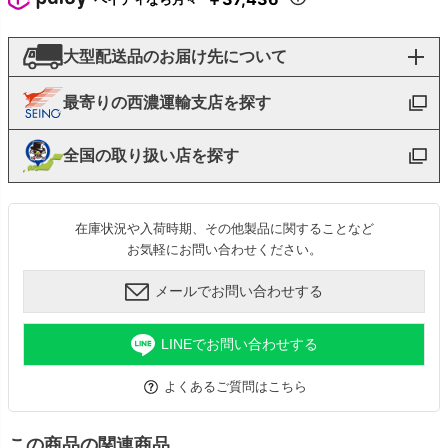
大型配送品のお届け先について
最寄りの西濃運輸支店を探す
全国の取り扱い店を探す
在庫状況や入荷時期、その他製品に関することなど
お気軽にお問い合わせください。
メールでお問い合わせする
LINEでお問い合わせする
よくあるご質問はこちら
この商品の関連商品