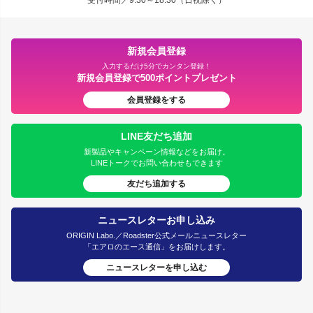
新規会員登録
入力するだけ5分でカンタン登録！
新規会員登録で500ポイントプレゼント
会員登録をする
LINE友だち追加
新製品やキャンペーン情報などをお届け。
LINEトークでお問い合わせもできます
友だち追加する
ニュースレターお申し込み
ORIGIN Labo.／Roadster公式メールニュースレター
「エアロのエース通信」をお届けします。
ニュースレターを申し込む