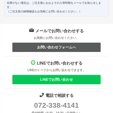
在庫がない場合は、ご注文後におおよその入荷時期をメールでお知らせしま
す。
（ご注文前の納期確認もお気軽にお問い合わせください。）
メールでお問い合わせする
お気軽にお問い合わせください。
お問い合わせフォームへ
LINEでお問い合わせする
LINEのトークからお問い合わせできます。
LINEでお問い合わせ
電話で相談する
072-338-4141
受付時間／9:30～18:30（日祝除く）