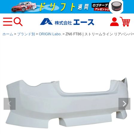
ホーム
ブランド別
ORIGIN Labo.
ZN6 FT86 | ストリームライン リアバンパ