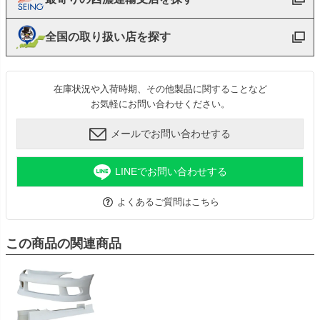
全国の取り扱い店を探す
在庫状況や入荷時期、その他製品に関することなど
お気軽にお問い合わせください。
メールでお問い合わせする
LINEでお問い合わせする
よくあるご質問はこちら
この商品の関連商品