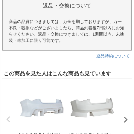
返品・交換について
商品の品質につきましては、万全を期しておりますが、万一
不良・破損などがございましたら、商品到着後7日以内にお知
らせください。返品・交換につきましては、1週間以内、未塗
装・未加工に限り可能です。
返品特約について
この商品を見た人はこんな商品も見ています