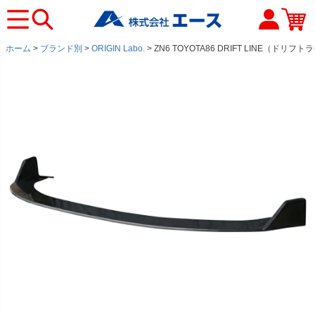
ホーム
ブランド別
ORIGIN Labo.
ZN6 TOYOTA86 DRIFT LINE（