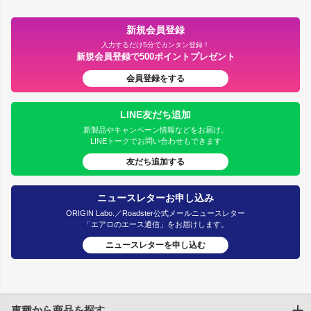
新規会員登録
入力するだけ5分でカンタン登録！
新規会員登録で500ポイントプレゼント
会員登録をする
LINE友だち追加
新製品やキャンペーン情報などをお届け。
LINEトークでお問い合わせもできます
友だち追加する
ニュースレターお申し込み
ORIGIN Labo.／Roadster公式メールニュースレター
「エアロのエース通信」をお届けします。
ニュースレターを申し込む
車種から商品を探す