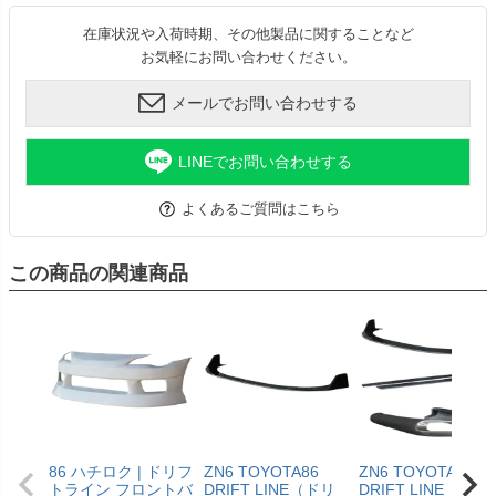
在庫状況や入荷時期、その他製品に関することなど
お気軽にお問い合わせください。
メールでお問い合わせする
LINEでお問い合わせする
よくあるご質問はこちら
この商品の関連商品
86 ハチロク | ドリフ
ZN6 TOYOTA86
ZN6 TOYOTA86
トライン フロントバ
DRIFT LINE（ドリ
DRIFT LINE（ドリ