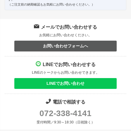
（ご注文前の納期確認もお気軽にお問い合わせください。）
メールでお問い合わせする
お気軽にお問い合わせください。
お問い合わせフォームへ
LINEでお問い合わせする
LINEのトークからお問い合わせできます。
LINEでお問い合わせ
電話で相談する
072-338-4141
受付時間／9:30～18:30（日祝除く）