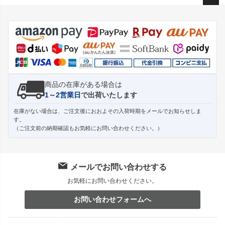
ペー
ジト
ップ
へ
商品の在庫がある場合は
1～2営業日
で出荷いたします
在庫がない場合は、ご注文後におおよその入荷時期をメールでお知らせしま
す。
（ご注文前の納期確認もお気軽にお問い合わせください。）
メールでお問い合わせする
お気軽にお問い合わせください。
お問い合わせフォームへ