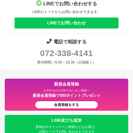
LINEでお問い合わせする
LINEのトークからお問い合わせできます。
LINEでお問い合わせ
電話で相談する
072-338-4141
受付時間／9:30～18:30（日祝除く）
新規会員登録
入力するだけ5分でカンタン登録！
新規会員登録で500ポイントプレゼント
会員登録をする
LINE友だち追加
新製品やキャンペーン情報などをお届け。
LINEトークでお問い合わせもできます