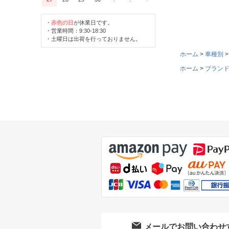
・
赤色の日
が休業日です。
・営業時間：9:30-18:30
・土曜日は出荷を行っておりません。
ホーム
車種別
ホーム
ブラン
メールでお問い合わせ