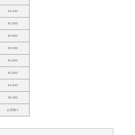
¥4,400
¥3,960
¥3,960
¥3,850
¥3,960
¥3,960
¥4,840
¥5,390
お見積り