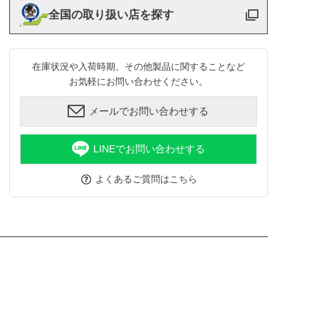
全国の取り扱い店を探す
在庫状況や入荷時期、その他製品に関することなど
お気軽にお問い合わせください。
メールでお問い合わせする
LINEでお問い合わせする
よくあるご質問はこちら