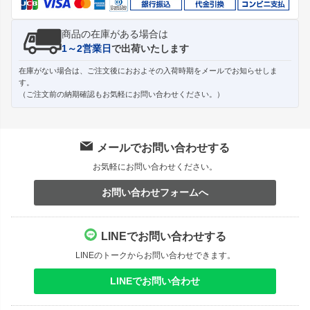
商品の在庫がある場合は
1～2営業日
で出荷いたします
在庫がない場合は、ご注文後におおよその入荷時期をメールでお知らせしま
す。
（ご注文前の納期確認もお気軽にお問い合わせください。）
メールでお問い合わせする
お気軽にお問い合わせください。
お問い合わせフォームへ
LINEでお問い合わせする
LINEのトークからお問い合わせできます。
LINEでお問い合わせ