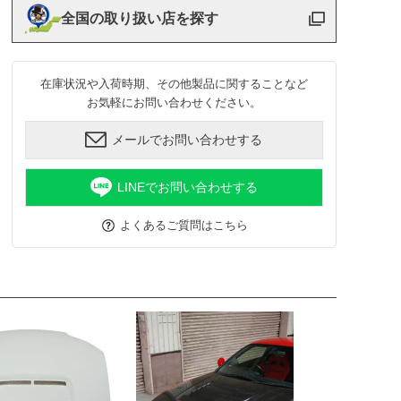
全国の取り扱い店を探す
在庫状況や入荷時期、その他製品に関することなど
お気軽にお問い合わせください。
メールでお問い合わせする
LINEでお問い合わせする
よくあるご質問はこちら