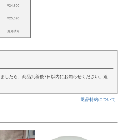
¥24,860
¥25,520
お見積り
ましたら、商品到着後7日以内にお知らせください。返
返品特約について