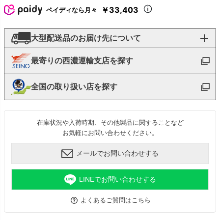
￥33,403
ペイディなら月々
大型配送品のお届け先について
最寄りの西濃運輸支店を探す
全国の取り扱い店を探す
在庫状況や入荷時期、その他製品に関することなど
お気軽にお問い合わせください。
メールでお問い合わせする
LINEでお問い合わせする
よくあるご質問はこちら