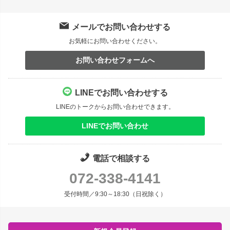
メールでお問い合わせする
お気軽にお問い合わせください。
お問い合わせフォームへ
LINEでお問い合わせする
LINEのトークからお問い合わせできます。
LINEでお問い合わせ
電話で相談する
072-338-4141
受付時間／9:30～18:30（日祝除く）