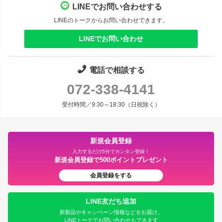
LINEでお問い合わせする
LINEのトークからお問い合わせできます。
LINEでお問い合わせ
電話で相談する
072-338-4141
受付時間／9:30～18:30（日祝除く）
新規会員登録
入力するだけ5分でカンタン登録！
新規会員登録で500ポイントプレゼント
会員登録をする
LINE友だち追加
新製品やキャンペーン情報などをお届け。
LINEトークでお問い合わせもできます