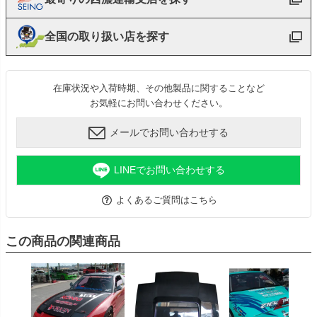
全国の取り扱い店を探す
在庫状況や入荷時期、その他製品に関することなど
お気軽にお問い合わせください。
メールでお問い合わせする
LINEでお問い合わせする
よくあるご質問はこちら
この商品の関連商品