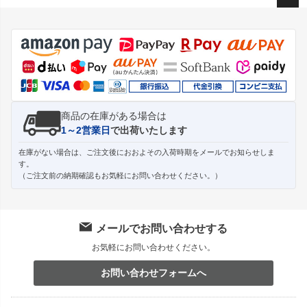
ペー
ジト
ップ
へ
商品の在庫がある場合は
1～2営業日
で出荷いたします
在庫がない場合は、ご注文後におおよその入荷時期をメールでお知らせしま
す。
（ご注文前の納期確認もお気軽にお問い合わせください。）
メールでお問い合わせする
お気軽にお問い合わせください。
お問い合わせフォームへ