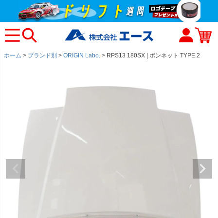
ホーム
ブランド別
ORIGIN Labo.
RPS13 180SX | ボンネット TYPE.2