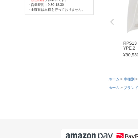
・営業時間：9:30-18:30
・土曜日は出荷を行っておりません。
RPS13
YPE.2
¥
90,53
ホーム
車種別
ホーム
ブラン