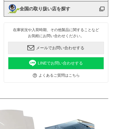
全国の取り扱い店を探す
在庫状況や入荷時期、その他製品に関することなど
お気軽にお問い合わせください。
メールでお問い合わせする
LINEでお問い合わせする
よくあるご質問はこちら