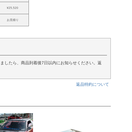
¥25,520
お見積り
ましたら、商品到着後7日以内にお知らせください。返
返品特約について