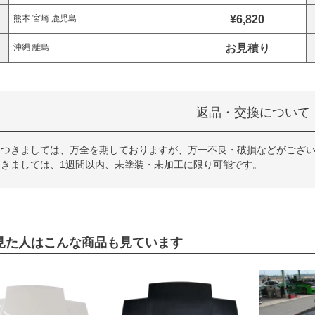
¥6,820
熊本 宮崎 鹿児島
お見積り
沖縄 離島
返品・交換について
につきましては、万全を期しておりますが、万一不良・破損などがござい
きましては、1週間以内、未塗装・未加工に限り可能です。
見た人はこんな商品も見ています