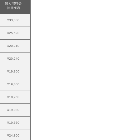
個人宅料金
(※非推奨)
¥33,330
¥25,520
¥20,240
¥20,240
¥19,360
¥19,360
¥18,260
¥19,030
¥19,360
¥24,860