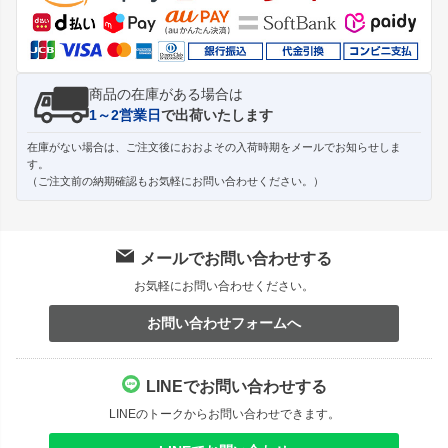
へ
商品の在庫がある場合は
1～2営業日
で出荷いたします
在庫がない場合は、ご注文後におおよその入荷時期をメールでお知らせしま
す。
（ご注文前の納期確認もお気軽にお問い合わせください。）
メールでお問い合わせする
お気軽にお問い合わせください。
お問い合わせフォームへ
LINEでお問い合わせする
LINEのトークからお問い合わせできます。