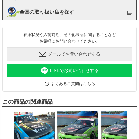
全国の取り扱い店を探す
在庫状況や入荷時期、その他製品に関することなど
お気軽にお問い合わせください。
メールでお問い合わせする
LINEでお問い合わせする
よくあるご質問はこちら
この商品の関連商品