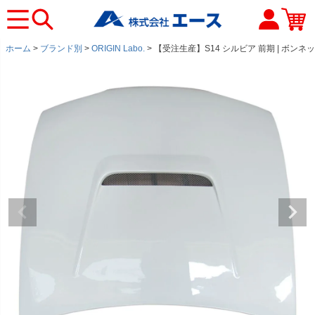
ホーム
ブランド別
ORIGIN Labo.
【受注生産】S14 シルビア 前期 | ボンネット