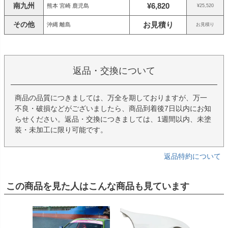
南九州
¥6,820
熊本 宮崎 鹿児島
¥25,520
その他
お見積り
沖縄 離島
お見積り
返品・交換について
商品の品質につきましては、万全を期しておりますが、万一
不良・破損などがございましたら、商品到着後7日以内にお知
らせください。返品・交換につきましては、1週間以内、未塗
装・未加工に限り可能です。
返品特約について
この商品を見た人はこんな商品も見ています