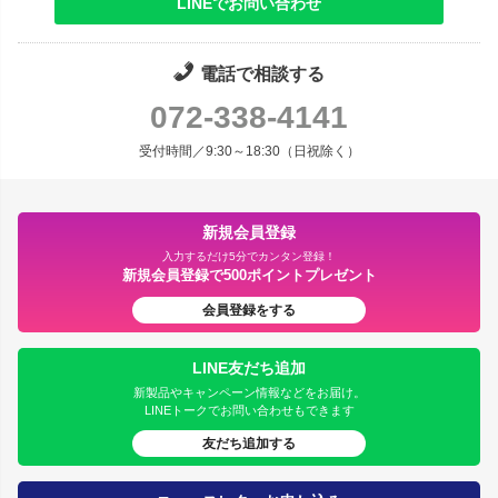
LINEでお問い合わせ
電話で相談する
072-338-4141
受付時間／9:30～18:30（日祝除く）
新規会員登録
入力するだけ5分でカンタン登録！
新規会員登録で500ポイントプレゼント
会員登録をする
LINE友だち追加
新製品やキャンペーン情報などをお届け。
LINEトークでお問い合わせもできます
友だち追加する