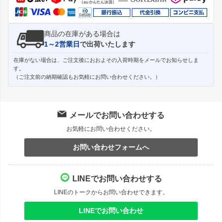
商品の在庫がある場合は
1～2営業日
で出荷いたします
在庫がない場合は、ご注文後におおよその入荷時期をメールでお知らせしま
す。
（ご注文前の納期確認もお気軽にお問い合わせください。）
メールでお問い合わせする
お気軽にお問い合わせください。
お問い合わせフォームへ
LINEでお問い合わせする
LINEのトークからお問い合わせできます。
LINEでお問い合わせ