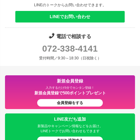
LINEのトークからお問い合わせできます。
LINEでお問い合わせ
電話で相談する
072-338-4141
受付時間／9:30～18:30（日祝除く）
新規会員登録
入力するだけ5分でカンタン登録！
新規会員登録で500ポイントプレゼント
会員登録をする
LINE友だち追加
新製品やキャンペーン情報などをお届け。
LINEトークでお問い合わせもできます