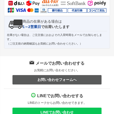
へ
商品の在庫がある場合は
1～2営業日
で出荷いたします
在庫がない場合は、ご注文後におおよその入荷時期をメールでお知らせしま
す。
（ご注文前の納期確認もお気軽にお問い合わせください。）
メールでお問い合わせする
お気軽にお問い合わせください。
お問い合わせフォームへ
LINEでお問い合わせする
LINEのトークからお問い合わせできます。
LINEでお問い合わせ