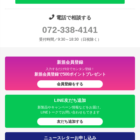
電話で相談する
072-338-4141
受付時間／9:30～18:30（日祝除く）
新規会員登録
入力するだけ5分でカンタン登録！
新規会員登録で500ポイントプレゼント
会員登録をする
LINE友だち追加
新製品やキャンペーン情報などをお届け。
LINEトークでお問い合わせもできます
友だち追加する
ニュースレターお申し込み