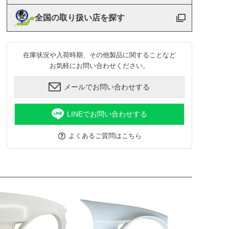
全国の取り扱い店を探す
在庫状況や入荷時期、その他製品に関することなど
お気軽にお問い合わせください。
メールでお問い合わせする
LINEでお問い合わせする
よくあるご質問はこちら