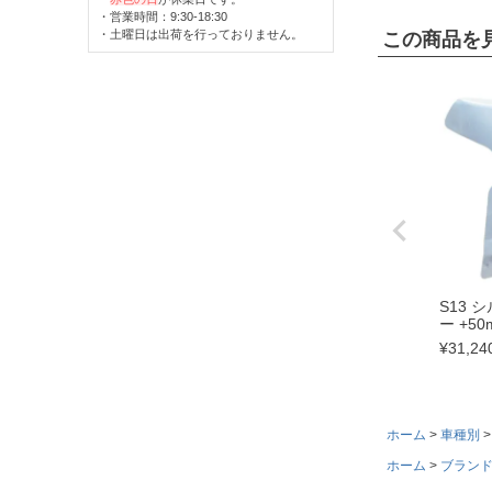
・営業時間：9:30-18:30
・土曜日は出荷を行っておりません。
この商品を
S13 
ー +5
¥
31,24
ホーム
車種別
ホーム
ブラン