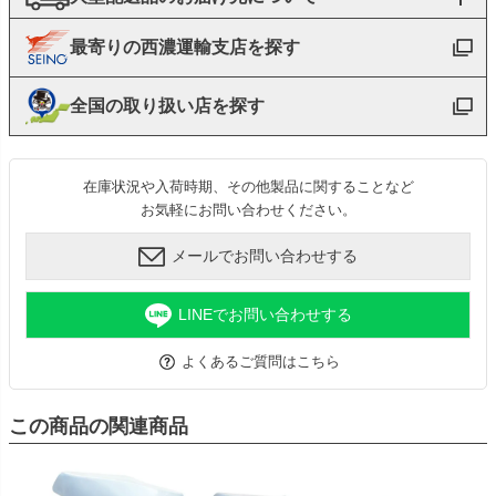
最寄りの西濃運輸支店を探す
全国の取り扱い店を探す
在庫状況や入荷時期、その他製品に関することなど
お気軽にお問い合わせください。
メールでお問い合わせする
LINEでお問い合わせする
よくあるご質問はこちら
この商品の関連商品