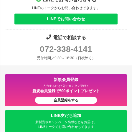
LINEのトークからお問い合わせできます。
LINEでお問い合わせ
電話で相談する
072-338-4141
受付時間／9:30～18:30（日祝除く）
新規会員登録
入力するだけ5分でカンタン登録！
新規会員登録で500ポイントプレゼント
会員登録をする
LINE友だち追加
新製品やキャンペーン情報などをお届け。
LINEトークでお問い合わせもできます