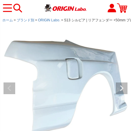
ホーム
ブランド別
ORIGIN Labo.
S13 シルビア | リアフェンダー +50mm