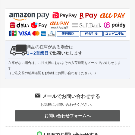
ペー
ジト
ップ
へ
商品の在庫がある場合は
1～2営業日
で出荷いたします
在庫がない場合は、ご注文後におおよその入荷時期をメールでお知らせしま
す。
（ご注文前の納期確認もお気軽にお問い合わせください。）
メールでお問い合わせする
お気軽にお問い合わせください。
お問い合わせフォームへ
LINEでお問い合わせする