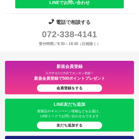
LINEでお問い合わせ
電話で相談する
072-338-4141
受付時間／9:30～18:30（日祝除く）
新規会員登録
入力するだけ5分でカンタン登録！
新規会員登録で500ポイントプレゼント
会員登録をする
LINE友だち追加
新製品やキャンペーン情報などをお届け。
LINEトークでお問い合わせもできます
友だち追加する