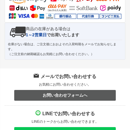
へ
商品の在庫がある場合は
1～2営業日
で出荷いたします
在庫がない場合は、ご注文後におおよその入荷時期をメールでお知らせしま
す。
（ご注文前の納期確認もお気軽にお問い合わせください。）
メールでお問い合わせする
お気軽にお問い合わせください。
お問い合わせフォームへ
LINEでお問い合わせする
LINEのトークからお問い合わせできます。