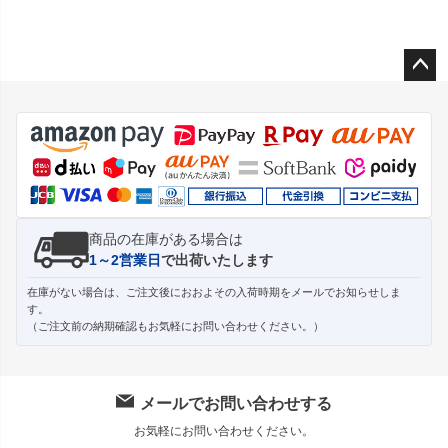
ペー
ジト
ップ
へ
商品の在庫がある場合は
1～2営業日
で出荷いたします
在庫がない場合は、ご注文後におおよその入荷時期をメールでお知らせしま
す。
（ご注文前の納期確認もお気軽にお問い合わせください。）
メールでお問い合わせする
お気軽にお問い合わせください。