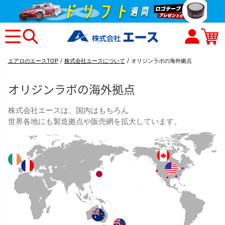
エアロのエースTOP
株式会社エースについて
オリジンラボの海外拠点
オリジンラボの海外拠点
株式会社エースは、国内はもちろん
世界各地にも製造拠点や販売網を拡大しています。