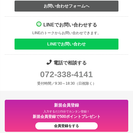
お問い合わせフォームへ
LINEでお問い合わせする
LINEのトークからお問い合わせできます。
LINEでお問い合わせ
電話で相談する
072-338-4141
受付時間／9:30～18:30（日祝除く）
新規会員登録
入力するだけ5分でカンタン登録！
新規会員登録で500ポイントプレゼント
会員登録をする