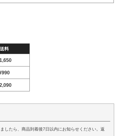
送料
1,650
¥990
2,090
ましたら、商品到着後7日以内にお知らせください。返