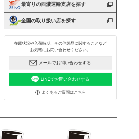
最寄りの西濃運輸支店を探す
全国の取り扱い店を探す
在庫状況や入荷時期、その他製品に関することなど
お気軽にお問い合わせください。
メールでお問い合わせする
LINEでお問い合わせする
よくあるご質問はこちら