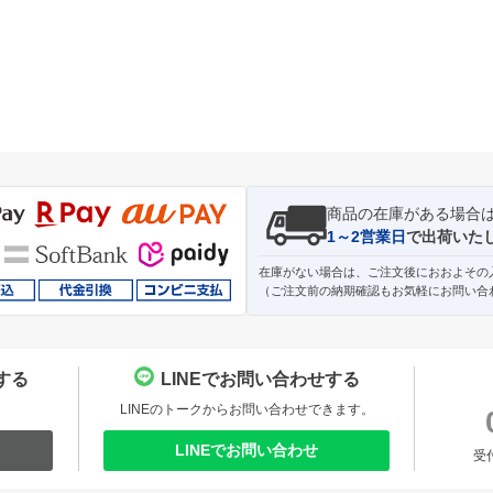
商品の在庫がある場合
1～2営業日
で出荷いた
在庫がない場合は、ご注文後におおよその
（ご注文前の納期確認もお気軽にお問い合
する
LINEでお問い合わせする
。
LINEのトークからお問い合わせできます。
LINEでお問い合わせ
受