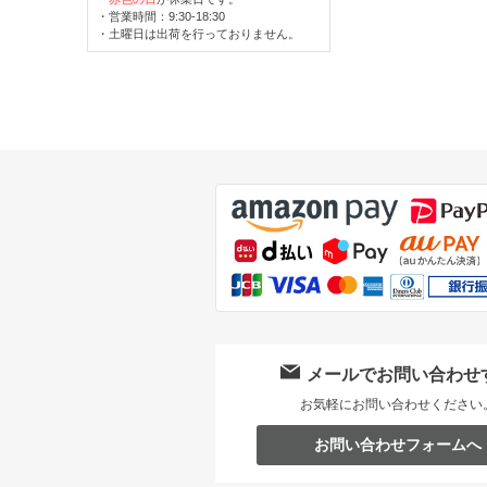
・営業時間：9:30-18:30
・土曜日は出荷を行っておりません。
メールでお問い合わせ
お気軽にお問い合わせください
お問い合わせフォームへ