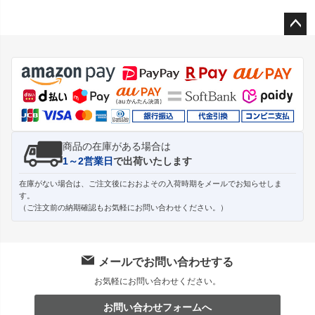
ペー
ジト
ップ
へ
商品の在庫がある場合は
1～2営業日
で出荷いたします
在庫がない場合は、ご注文後におおよその入荷時期をメールでお知らせしま
す。
（ご注文前の納期確認もお気軽にお問い合わせください。）
メールでお問い合わせする
お気軽にお問い合わせください。
お問い合わせフォームへ