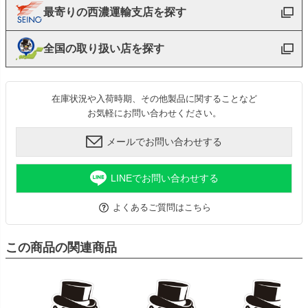
最寄りの西濃運輸支店を探す
全国の取り扱い店を探す
在庫状況や入荷時期、その他製品に関することなど
お気軽にお問い合わせください。
メールでお問い合わせする
LINEでお問い合わせする
よくあるご質問はこちら
この商品の関連商品