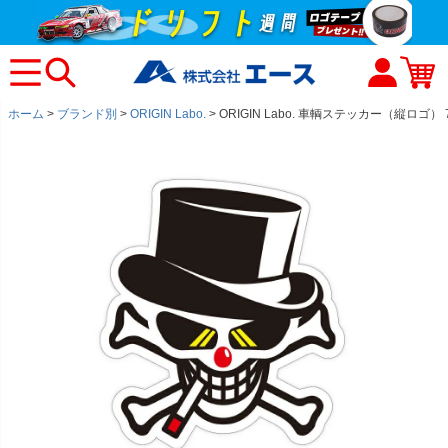
ホーム
ブランド別
ORIGIN Labo.
ORIGIN Labo. 車輌ステッカー（縦ロゴ） 