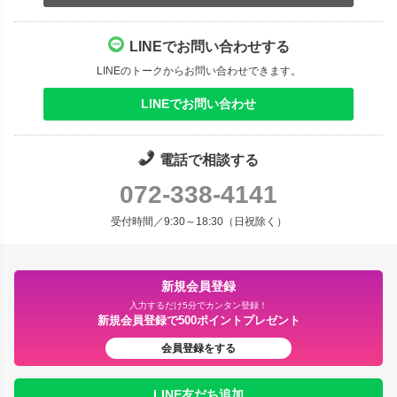
LINEでお問い合わせする
LINEのトークからお問い合わせできます。
LINEでお問い合わせ
電話で相談する
072-338-4141
受付時間／9:30～18:30（日祝除く）
新規会員登録
入力するだけ5分でカンタン登録！
新規会員登録で500ポイントプレゼント
会員登録をする
LINE友だち追加