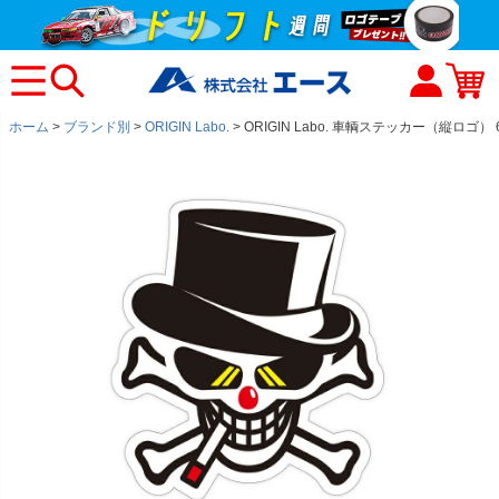
ホーム
ブランド別
ORIGIN Labo.
ORIGIN Labo. 車輌ステッカー（縦ロゴ） 