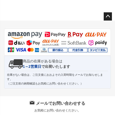
ペー
ジト
ップ
へ
商品の在庫がある場合は
1～2営業日
で出荷いたします
在庫がない場合は、ご注文後におおよその入荷時期をメールでお知らせしま
す。
（ご注文前の納期確認もお気軽にお問い合わせください。）
メールでお問い合わせする
お気軽にお問い合わせください。