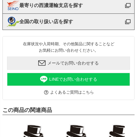
最寄りの西濃運輸支店を探す
全国の取り扱い店を探す
在庫状況や入荷時期、その他製品に関することなど
お気軽にお問い合わせください。
メールでお問い合わせする
LINEでお問い合わせする
よくあるご質問はこちら
この商品の関連商品