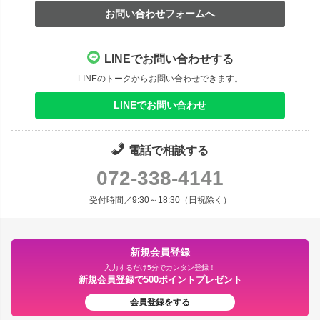
お問い合わせフォームへ
LINEでお問い合わせする
LINEのトークからお問い合わせできます。
LINEでお問い合わせ
電話で相談する
072-338-4141
受付時間／9:30～18:30（日祝除く）
新規会員登録
入力するだけ5分でカンタン登録！
新規会員登録で500ポイントプレゼント
会員登録をする